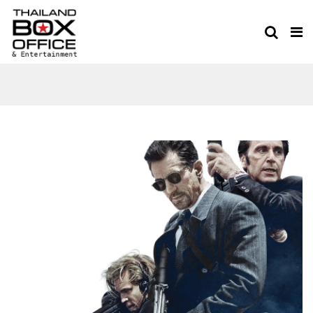
HEAT 2