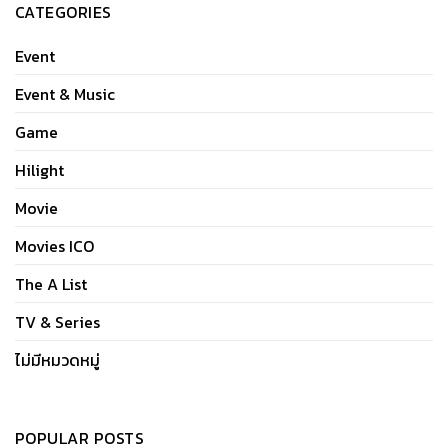
CATEGORIES
Event
Event & Music
Game
Hilight
Movie
Movies ICO
The A List
TV & Series
ไม่มีหมวดหมู่
POPULAR POSTS