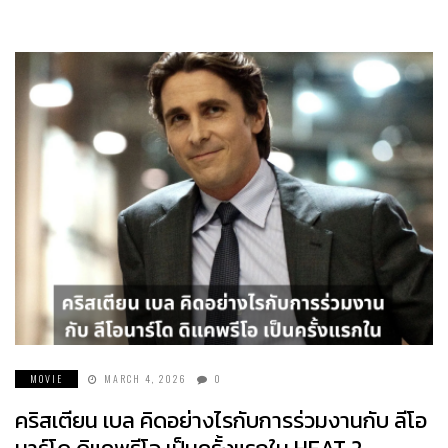
MOVIE
MARCH 4, 2026
0
คริสเตียน เบล คิดอย่างไรกับการร่วมงานกับ ลีโอ