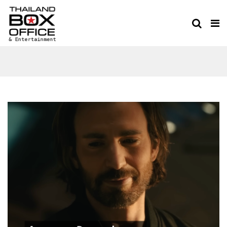
AVENGERS: DOOMSDAY