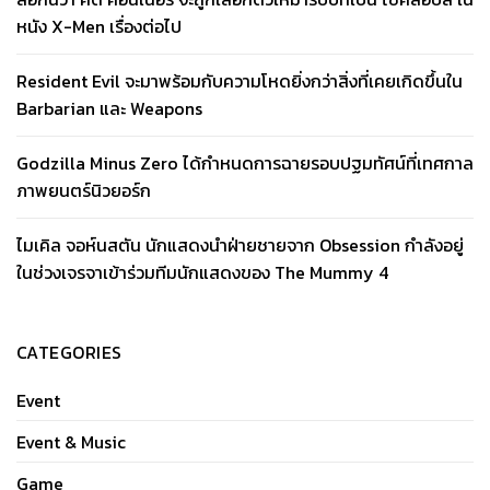
หนัง X-Men เรื่องต่อไป
Resident Evil จะมาพร้อมกับความโหดยิ่งกว่าสิ่งที่เคยเกิดขึ้นใน
Barbarian และ Weapons
Godzilla Minus Zero ได้กำหนดการฉายรอบปฐมทัศน์ที่เทศกาล
ภาพยนตร์นิวยอร์ก
ไมเคิล จอห์นสตัน นักแสดงนำฝ่ายชายจาก Obsession กำลังอยู่
ในช่วงเจรจาเข้าร่วมทีมนักแสดงของ The Mummy 4
CATEGORIES
Event
Event & Music
Game