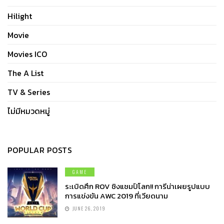
Hilight
Movie
Movies ICO
The A List
TV & Series
ไม่มีหมวดหมู่
POPULAR POSTS
GAME
ระเบิดศึก ROV ชิงแชมป์โลก!! การีน่าเผยรูปแบบ
การแข่งขัน AWC 2019 ที่เวียดนาม
JUNE 26, 2019