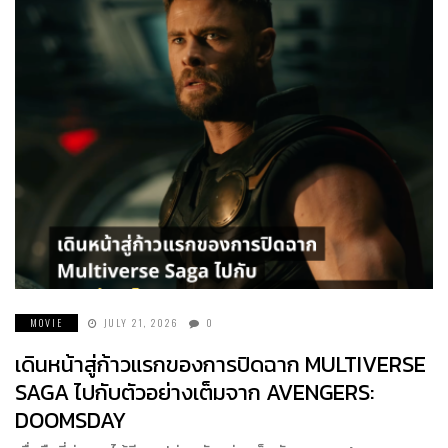
MOVIE
JULY 21, 2026
0
เดินหน้าสู่ก้าวแรกของการปิดฉาก MULTIVERSE
SAGA ไปกับตัวอย่างเต็มจาก AVENGERS:
DOOMSDAY