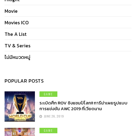
Movie
Movies ICO
The A List
TV & Series
ไม่มีหมวดหมู่
POPULAR POSTS
GAME
ระเบิดศึก ROV ชิงแชมป์โลก!! การีน่าเผยรูปแบบ
การแข่งขัน AWC 2019 ที่เวียดนาม
JUNE 26, 2019
GAME