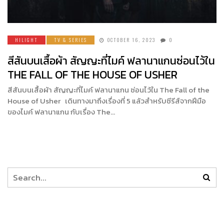
HILIGHT
TV & SERIES
OCTOBER 16, 2023
0
สีสันบนเสื้อผ้า สัญญะที่ไมค์ ฟลานาแกนซ่อนไว้ใน
THE FALL OF THE HOUSE OF USHER
สีสันบนเสื้อผ้า สัญญะที่ไมค์ ฟลานาแกน ซ่อนไว้ใน The Fall of the
House of Usher เดินทางมาถึงเรื่องที่ 5 แล้วสำหรับซีรีส์จากฝีมือ
ของไมค์ ฟลานาแกน กับเรื่อง The…