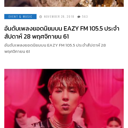
EVENT & MUSIC
NOVEMBER 28, 2018
563
อันดับเพลงยอดนิยมบน EAZY FM 105.5 ประจำ
สัปดาห์ 28 พฤศจิกายน 61
อันดับเพลงยอดนิยมบน EAZY FM 105.5 ประจำสัปดาห์ 28
พฤศจิกายน 61