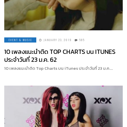
EVENT & MUSIC
JANUARY 23, 2019
585
10 เพลงแนะนำติด TOP CHARTS บน ITUNES
ประจำวันที่ 23 ม.ค. 62
10 เพลงแนะนำติด Top Charts บน iTunes ประจำวันที่ 23 ม.ค….