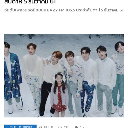
สัปดาห์ 5 ธันวาคม 61
อันดับเพลงยอดนิยมบน EAZY FM 105.5 ประจำสัปดาห์ 5 ธันวาคม 61
EVENT & MUSIC
DECEMBER 5, 2018
777