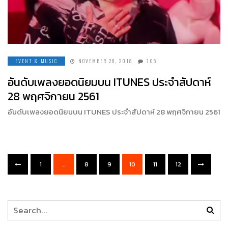
EVENT & MUSIC
NOVEMBER 28, 2018
705
อันดับเพลงยอดนิยมบน ITUNES ประจำสัปดาห์
28 พฤศจิกายน 2561
อันดับเพลงยอดนิยมบน ITUNES ประจำสัปดาห์ 28 พฤศจิกายน 2561
1
…
8
9
10
11
12