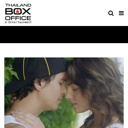
EVENT & MUSIC