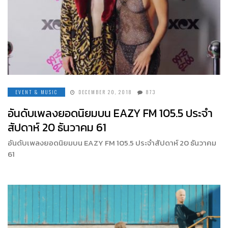
EVENT & MUSIC
DECEMBER 20, 2018
873
อันดับเพลงยอดนิยมบน EAZY FM 105.5 ประจำ
สัปดาห์ 20 ธันวาคม 61
อันดับเพลงยอดนิยมบน EAZY FM 105.5 ประจำสัปดาห์ 20 ธันวาคม
61