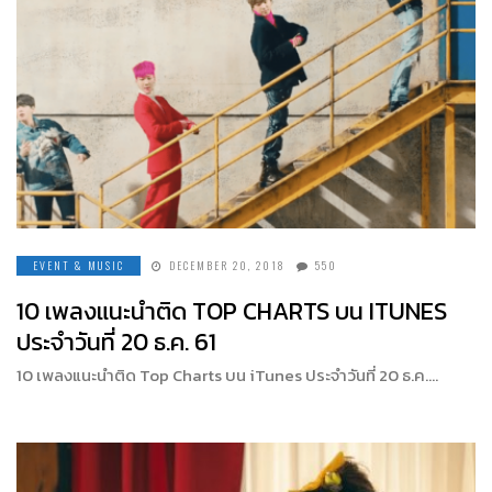
EVENT & MUSIC
DECEMBER 20, 2018
550
10 เพลงแนะนำติด TOP CHARTS บน ITUNES
ประจำวันที่ 20 ธ.ค. 61
10 เพลงแนะนำติด Top Charts บน iTunes ประจำวันที่ 20 ธ.ค….