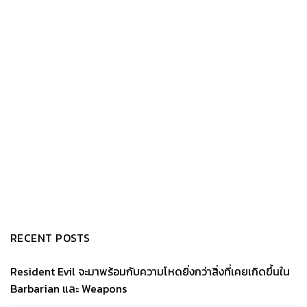
RECENT POSTS
Resident Evil จะมาพร้อมกับความโหดยิ่งกว่าสิ่งที่เคยเกิดขึ้นใน
Barbarian และ Weapons