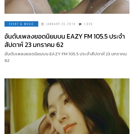
EVENT & MUSIC
JANUARY 23, 2019
1,026
อันดับเพลงยอดนิยมบน EAZY FM 105.5 ประจำ
สัปดาห์ 23 มกราคม 62
อันดับเพลงยอดนิยมบน EAZY FM 105.5 ประจำสัปดาห์ 23 มกราคม
62