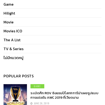
Game
Hilight
Movie
Movies ICO
The A List
TV & Series
ไม่มีหมวดหมู่
POPULAR POSTS
GAME
ระเบิดศึก ROV ชิงแชมป์โลก!! การีน่าเผยรูปแบบ
การแข่งขัน AWC 2019 ที่เวียดนาม
JUNE 26, 2019