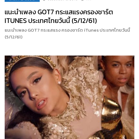
แนะนำเพลง GOT7 กระแสแรงครองชาร์ต
ITUNES ประเทศไทยวันนี้ (5/12/61)
แนะนำเพลง GOT7 กระแสแรง ครองชาร์ต iTunes ประเทศไทยวันนี้
(5/12/61)