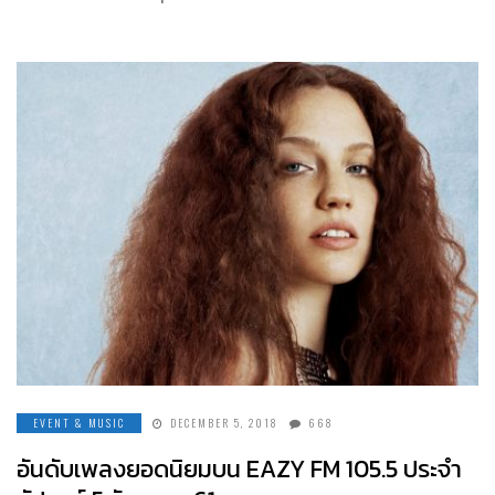
EVENT & MUSIC
DECEMBER 5, 2018
668
อันดับเพลงยอดนิยมบน EAZY FM 105.5 ประจำ