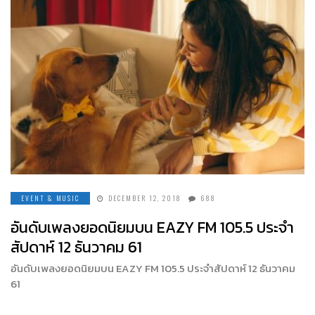
EVENT & MUSIC
DECEMBER 12, 2018
688
อันดับเพลงยอดนิยมบน EAZY FM 105.5 ประจำ
สัปดาห์ 12 ธันวาคม 61
อันดับเพลงยอดนิยมบน EAZY FM 105.5 ประจำสัปดาห์ 12 ธันวาคม
61