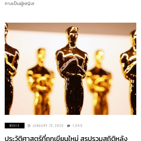
ทางเป็นผู้หญิง!
MOVIE
JANUARY 15, 2020
1,009
ประวัติศาสตร์ที่ถูกเขียนใหม่ สรุปรวมสถิติหลัง