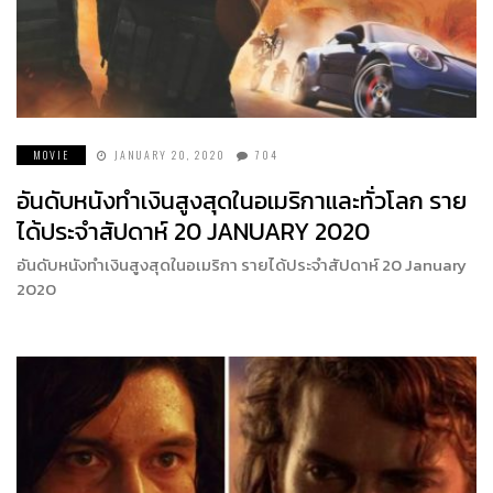
MOVIE
JANUARY 20, 2020
704
อันดับหนังทำเงินสูงสุดในอเมริกาและทั่วโลก ราย
ได้ประจำสัปดาห์ 20 JANUARY 2020
อันดับหนังทำเงินสูงสุดในอเมริกา รายได้ประจำสัปดาห์ 20 January
2020