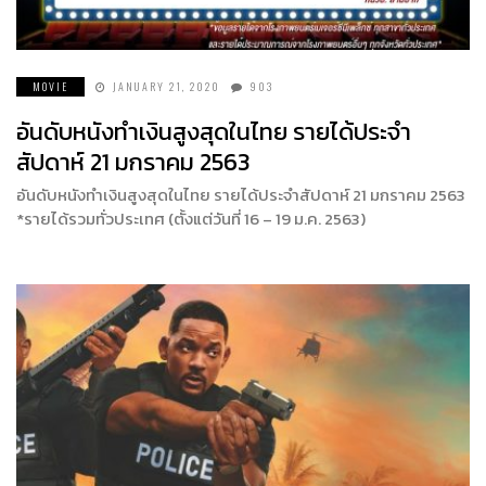
MOVIE
JANUARY 21, 2020
903
อันดับหนังทำเงินสูงสุดในไทย รายได้ประจำ
สัปดาห์ 21 มกราคม 2563
อันดับหนังทำเงินสูงสุดในไทย รายได้ประจำสัปดาห์ 21 มกราคม 2563
*รายได้รวมทั่วประเทศ (ตั้งแต่วันที่ 16 – 19 ม.ค. 2563)