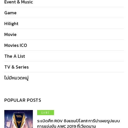
Event & Music
Game
Hilight
Movie
Movies ICO
The A List
TV & Series
ไม่มีหมวดหมู่
POPULAR POSTS
GAME
ระเบิดศึก ROV ชิงแชมป์โลก!! การีน่าเผยรูปแบบ
การแข่งขัน AWC 2019 ที่เวียดนาม