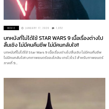
MOVIE
JANUARY 17, 2020
1,052
บทหนังที่ไม่ได้ใช้ STAR WARS 9 เนื้อเรื่องต่างไป
สิ้นเชิง ไม่มีคนคืนชีพ ไม่มีคนกลับใจ!!
บทหนังที่ไม่ได้ใช้ Star Wars 9 เนื้อเรื่องต่างไปสิ้นเชิง ไม่มีคนคืนชีพ
ไม่มีคนกลับใจ!! บทภาพยนตร์ของโคลิน เทรโวโรว์ สำหรับภาพยนตร์
ภาคที่ 9…