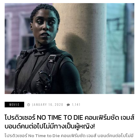
MOVIE
JANUARY 16, 2020
1,141
โปรดิวเซอร์ NO TIME TO DIE คอนเฟิร์มชัด เจมส์
บอนด์คนต่อไปไม่มีทางเป็นผู้หญิง!
โปรดิวเซอร์ No Time to Die คอนเฟิร์มชัด เจมส์ บอนด์คนต่อไปไม่มี