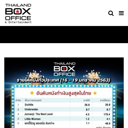
MOVIE