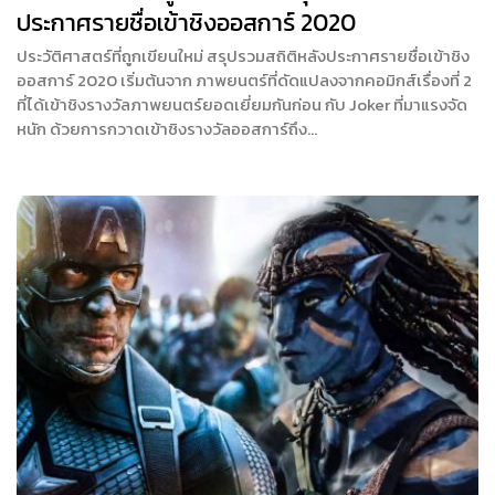
ประกาศรายชื่อเข้าชิงออสการ์ 2020
ประวัติศาสตร์ที่ถูกเขียนใหม่ สรุปรวมสถิติหลังประกาศรายชื่อเข้าชิง
ออสการ์ 2020 เริ่มต้นจาก ภาพยนตร์ที่ดัดแปลงจากคอมิกส์เรื่องที่ 2
ที่ได้เข้าชิงรางวัลภาพยนตร์ยอดเยี่ยมกันก่อน กับ Joker ที่มาแรงจัด
หนัก ด้วยการกวาดเข้าชิงรางวัลออสการ์ถึง…