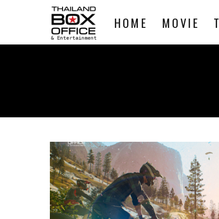
HOME
MOVIE