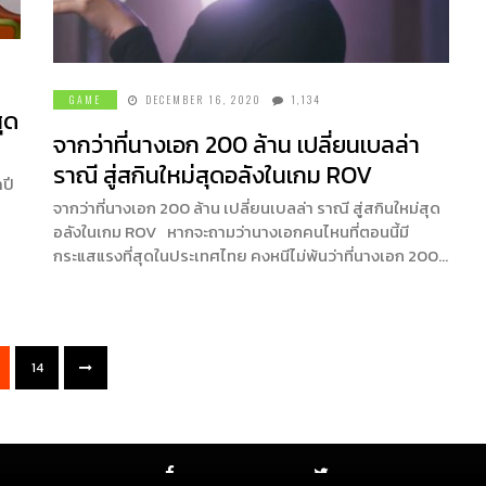
GAME
DECEMBER 16, 2020
1,134
ุด
จากว่าที่นางเอก 200 ล้าน เปลี่ยนเบลล่า
ราณี สู่สกินใหม่สุดอลังในเกม ROV
ปี
จากว่าที่นางเอก 200 ล้าน เปลี่ยนเบลล่า ราณี สู่สกินใหม่สุด
อลังในเกม ROV หากจะถามว่านางเอกคนไหนที่ตอนนี้มี
็
กระแสแรงที่สุดในประเทศไทย คงหนีไม่พ้นว่าที่นางเอก 200…
14