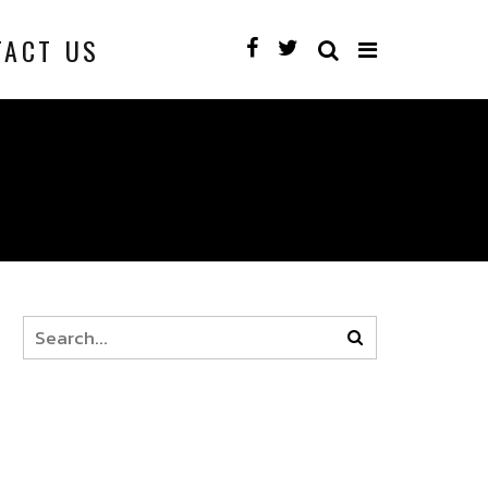
TACT US