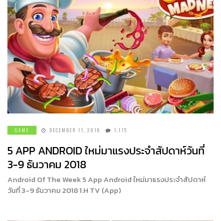
GAME
DECEMBER 11, 2018
1,115
5 APP ANDROID ใหม่มาแรงประจำสัปดาห์วันที่
3-9 ธันวาคม 2018
Android Of The Week 5 App Android ใหม่มาแรงประจำสัปดาห์
วันที่ 3-9 ธันวาคม 2018 1.H TV (App)