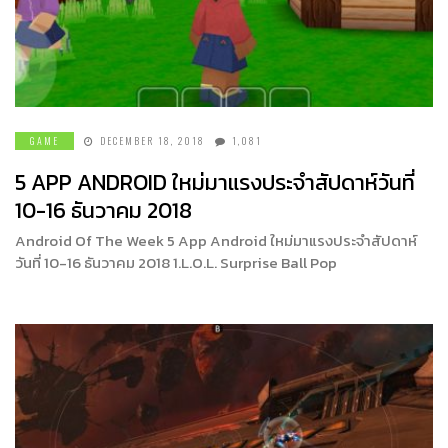
GAME
DECEMBER 18, 2018
1,081
5 APP ANDROID ใหม่มาแรงประจำสัปดาห์วันที่
10-16 ธันวาคม 2018
Android Of The Week 5 App Android ใหม่มาแรงประจำสัปดาห์
วันที่ 10-16 ธันวาคม 2018 1.L.O.L. Surprise Ball Pop