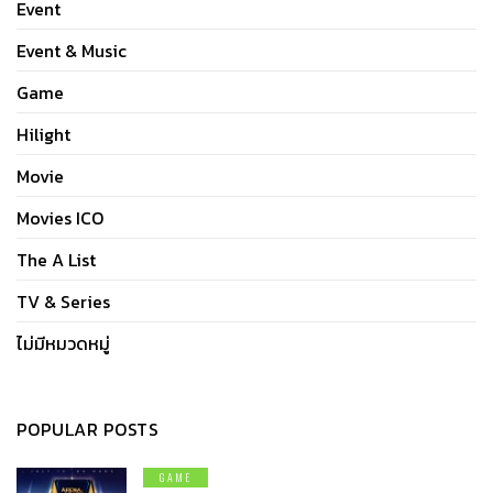
Event
Event & Music
Game
Hilight
Movie
Movies ICO
The A List
TV & Series
ไม่มีหมวดหมู่
POPULAR POSTS
GAME