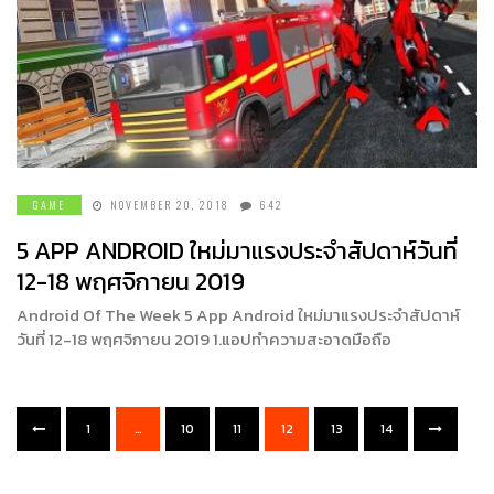
GAME
NOVEMBER 20, 2018
642
5 APP ANDROID ใหม่มาแรงประจำสัปดาห์วันที่
12-18 พฤศจิกายน 2019
Android Of The Week 5 App Android ใหม่มาแรงประจำสัปดาห์
วันที่ 12-18 พฤศจิกายน 2019 1.แอปทำความสะอาดมือถือ
1
…
10
11
12
13
14