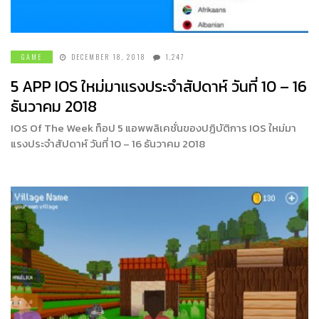
GAME
DECEMBER 18, 2018
1,247
5 APP IOS ใหม่มาแรงประจำสัปดาห์ วันที่ 10 – 16
ธันวาคม 2018
IOS Of The Week ท็อป 5 แอพพลิเคชั่นของปฏิบัติการ IOS ใหม่มา
แรงประจำสัปดาห์ วันที่ 10 – 16 ธันวาคม 2018