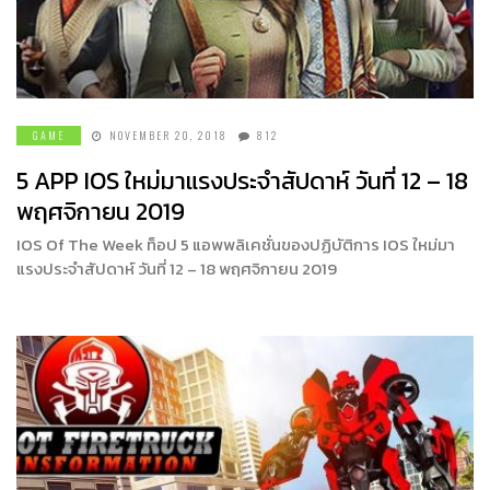
GAME
NOVEMBER 20, 2018
812
5 APP IOS ใหม่มาแรงประจำสัปดาห์ วันที่ 12 – 18
พฤศจิกายน 2019
IOS Of The Week ท็อป 5 แอพพลิเคชั่นของปฏิบัติการ IOS ใหม่มา
แรงประจำสัปดาห์ วันที่ 12 – 18 พฤศจิกายน 2019