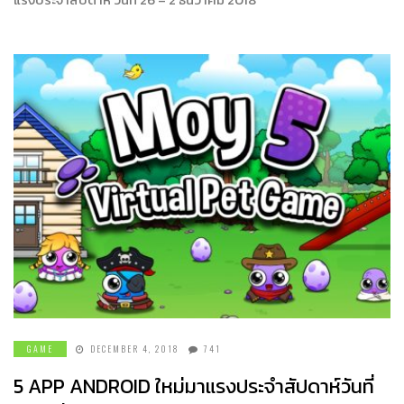
GAME
DECEMBER 4, 2018
741
5 APP ANDROID ใหม่มาแรงประจำสัปดาห์วันที่