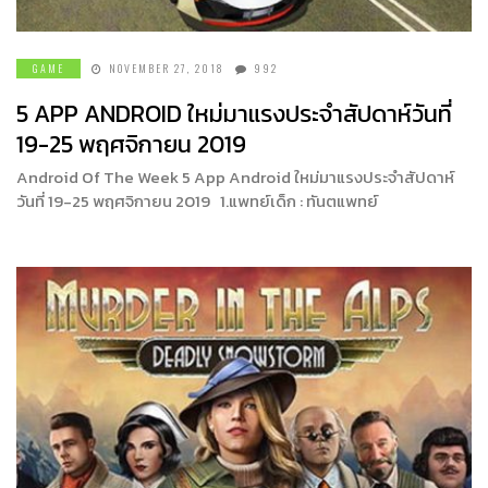
GAME
NOVEMBER 27, 2018
992
5 APP ANDROID ใหม่มาแรงประจำสัปดาห์วันที่
19-25 พฤศจิกายน 2019
Android Of The Week 5 App Android ใหม่มาแรงประจำสัปดาห์
วันที่ 19-25 พฤศจิกายน 2019 1.แพทย์เด็ก : ทันตแพทย์