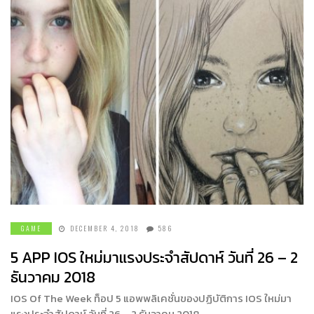
GAME
DECEMBER 4, 2018
586
5 APP IOS ใหม่มาแรงประจำสัปดาห์ วันที่ 26 – 2
ธันวาคม 2018
IOS Of The Week ท็อป 5 แอพพลิเคชั่นของปฏิบัติการ IOS ใหม่มา
แรงประจำสัปดาห์ วันที่ 26 – 2 ธันวาคม 2018