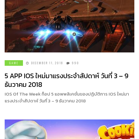
GAME
DECEMBER 11, 2018
990
5 APP IOS ใหม่มาแรงประจำสัปดาห์ วันที่ 3 – 9
ธันวาคม 2018
IOS Of The Week ท็อป 5 แอพพลิเคชั่นของปฏิบัติการ IOS ใหม่มา
แรงประจำสัปดาห์ วันที่ 3 – 9 ธันวาคม 2018