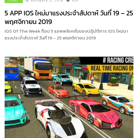
GAME
NOVEMBER 27, 2018
930
5 APP IOS ใหม่มาแรงประจำสัปดาห์ วันที่ 19 – 25
พฤศจิกายน 2019
IOS Of The Week ท็อป 5 แอพพลิเคชั่นของปฏิบัติการ IOS ใหม่มา
แรงประจำสัปดาห์ วันที่ 19 – 25 พฤศจิกายน 2019