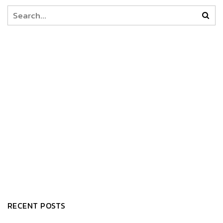
RECENT POSTS