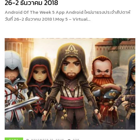
26-2 ธันวาคม 2018
Android Of The Week 5 App Android ใหม่มาแรงประจำสัปดาห์
วันที่ 26-2 ธันวาคม 2018 1.Moy 5 – Virtual…