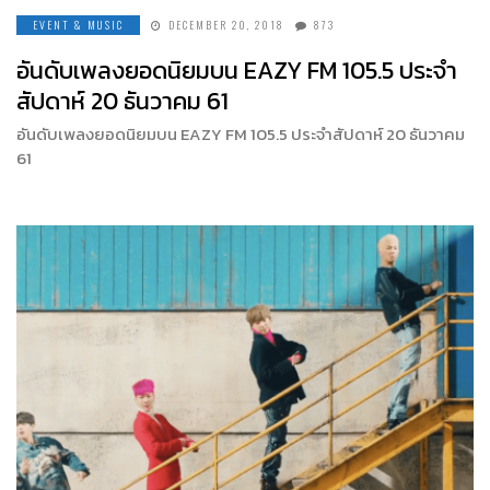
EVENT & MUSIC
DECEMBER 20, 2018
873
อันดับเพลงยอดนิยมบน EAZY FM 105.5 ประจำ
สัปดาห์ 20 ธันวาคม 61
อันดับเพลงยอดนิยมบน EAZY FM 105.5 ประจำสัปดาห์ 20 ธันวาคม
61