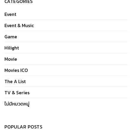
CATEGORIES
Event
Event & Music
Game
Hilight
Movie
Movies ICO
The A List
TV & Series
ไม่มีหมวดหมู่
POPULAR POSTS