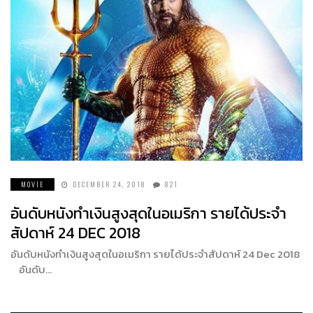
MOVIE
DECEMBER 24, 2018
821
อันดับหนังทำเงินสูงสุดในอเมริกา รายได้ประจำ
สัปดาห์ 24 DEC 2018
อันดับหนังทำเงินสูงสุดในอเมริกา รายได้ประจำสัปดาห์ 24 Dec 2018
อันดับ…