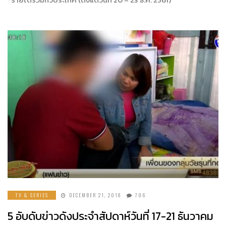
TV & SERIES
DECEMBER 21, 2018
706
5 อับดับข่าวดังประจำสัปดาห์วันที่ 17-21 ธันวาคม