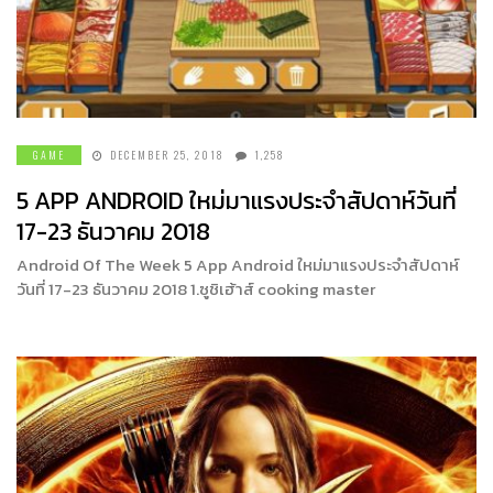
GAME
DECEMBER 25, 2018
1,258
5 APP ANDROID ใหม่มาแรงประจำสัปดาห์วันที่
17-23 ธันวาคม 2018
Android Of The Week 5 App Android ใหม่มาแรงประจำสัปดาห์
วันที่ 17-23 ธันวาคม 2018 1.ซูชิเฮ้าส์ cooking master