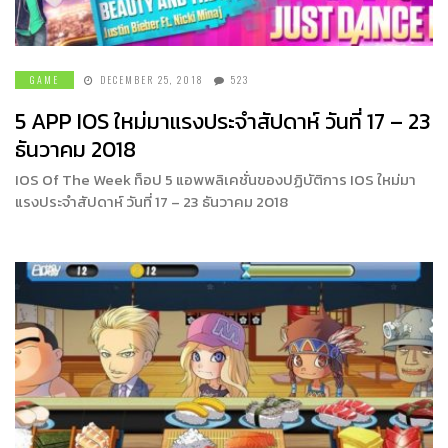
GAME
DECEMBER 25, 2018
523
5 APP IOS ใหม่มาแรงประจำสัปดาห์ วันที่ 17 – 23
ธันวาคม 2018
IOS Of The Week ท็อป 5 แอพพลิเคชั่นของปฏิบัติการ IOS ใหม่มา
แรงประจำสัปดาห์ วันที่ 17 – 23 ธันวาคม 2018