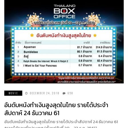
MOVIE
DECEMBER 24, 2018
658
อันดับหนังทำเงินสูงสุดในไทย รายได้ประจำ
สัปดาห์ 24 ธันวาคม 61
อันดับหนังทำเงินสูงสุดในไทย รายได้ประจำสัปดาห์ 24 ธันวาคม 61
*รายได้รวมทั่วประเทศ (ตั้งแต่วันที่ 20 – 23 ธ.ค. 2561)