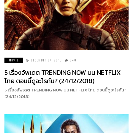
MOVIE
DECEMBER 24, 2018
846
5 เรื่องอัพเดต TRENDING NOW บน NETFLIX
ไทย ตอนนี้ดูอะไรกัน? (24/12/2018)
5 เรื่องอัพเดต TRENDING NOW บน NETFLIX ไทย ตอนนี้ดูอะไรกัน?
(24/12/2018)