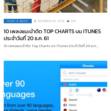
EVENT & MUSIC
DECEMBER 20, 2018
550
10 เพลงแนะนำติด TOP CHARTS บน ITUNES
ประจำวันที่ 20 ธ.ค. 61
10 เพลงแนะนำติด Top Charts บน iTunes ประจำวันที่ 20 ธ.ค….