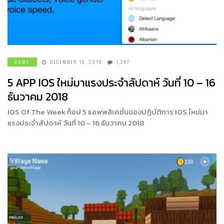
GAME
DECEMBER 18, 2018
1,247
5 APP IOS ใหม่มาแรงประจำสัปดาห์ วันที่ 10 – 16
ธันวาคม 2018
IOS Of The Week ท็อป 5 แอพพลิเคชั่นของปฏิบัติการ IOS ใหม่มา
แรงประจำสัปดาห์ วันที่ 10 – 16 ธันวาคม 2018