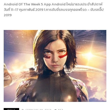
Android Of The Week 5 App Android ใหม่มาแรงประจำสัปดาห์
วันที่ 11-17 กุมภาพันธ์ 2019 1.การขับขี่รถบรรทุกออฟโรด – ขับรถจี๊ป
2019