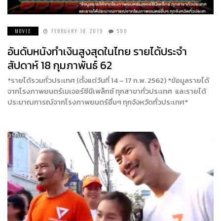
MOVIE
FEBRUARY 18, 2019
590
อันดับหนังทำเงินสูงสุดในไทย รายได้ประจำ
สัปดาห์ 18 กุมภาพันธ์ 62
*รายได้รวมทั่วประเทศ (ตั้งแต่วันที่ 14 – 17 ก.พ. 2562) *ข้อมูลรายได้
จากโรงภาพยนตร์เมเจอร์ซีนีเพล็กซ์ ทุกสาขาทั่วประเทศ และรายได้
ประมาณการณ์จากโรงภาพยนตร์อื่นๆ ทุกจังหวัดทั่วประเทศ*