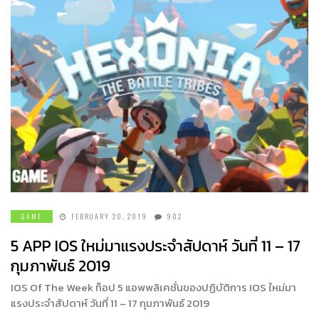
GAME
FEBRUARY 20, 2019
902
5 APP IOS ใหม่มาแรงประจำสัปดาห์ วันที่ 11 – 17
กุมภาพันธ์ 2019
IOS Of The Week ท็อป 5 แอพพลิเคชั่นของปฏิบัติการ IOS ใหม่มา
แรงประจำสัปดาห์ วันที่ 11 – 17 กุมภาพันธ์ 2019