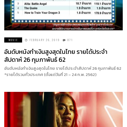
MOVIE
FEBRUARY 26, 2019
871
อันดับหนังทำเงินสูงสุดในไทย รายได้ประจำ
สัปดาห์ 26 กุมภาพันธ์ 62
อันดับหนังทำเงินสูงสุดในไทย รายได้ประจำสัปดาห์ 26 กุมภาพันธ์ 62
*รายได้รวมทั่วประเทศ (ตั้งแต่วันที่ 21 – 24 ก.พ. 2562)