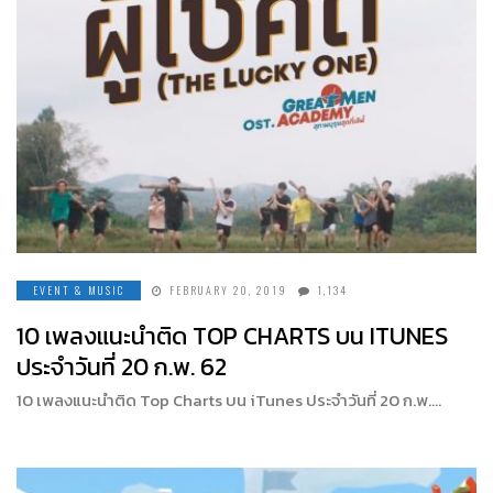
EVENT & MUSIC
FEBRUARY 20, 2019
1,134
10 เพลงแนะนำติด TOP CHARTS บน ITUNES
ประจำวันที่ 20 ก.พ. 62
10 เพลงแนะนำติด Top Charts บน iTunes ประจำวันที่ 20 ก.พ….