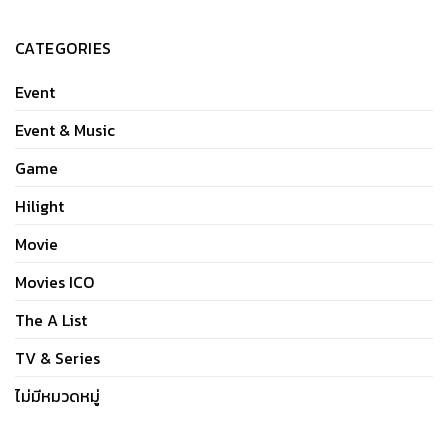
CATEGORIES
Event
Event & Music
Game
Hilight
Movie
Movies ICO
The A List
TV & Series
ไม่มีหมวดหมู่