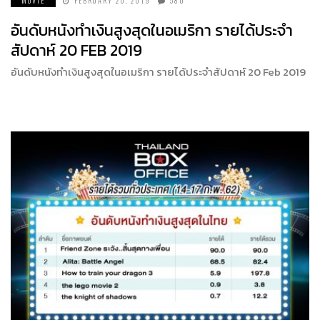
MOVIE
FEBRUARY 20, 2019
580
อันดับหนังทำเงินสูงสุดในอเมริกา รายได้ประจำ
สัปดาห์ 20 FEB 2019
อันดับหนังทำเงินสูงสุดในอเมริกา รายได้ประจำสัปดาห์ 20 Feb 2019