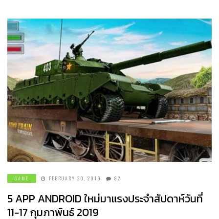
GAME
FEBRUARY 20, 2019
82
5 APP ANDROID ใหม่มาแรงประจำสัปดาห์วันที่
11-17 กุมภาพันธ์ 2019