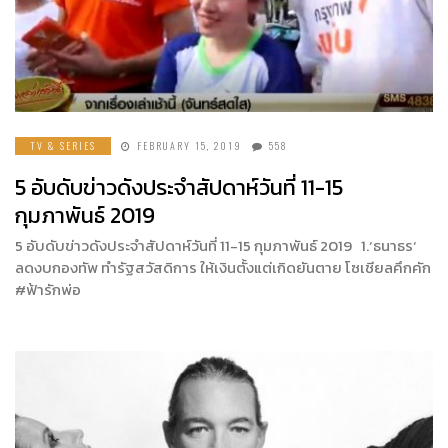
TV & SERIES
FEBRUARY 15, 2019
558
5 อับดับข่าวดังประจำสัปดาห์วันที่ 11-15
กุมภาพันธ์ 2019
5 อับดับข่าวดังประจำสัปดาห์วันที่ 11-15 กุมภาพันธ์ 2019 1.‘ธนาธร‘
ลดงบกองทัพ ทำรัฐสวัสดิการ ให้เงินตั้งแต่เกิดยันตาย โซเชียลคึกคัก
#ฟ้ารักพ่อ