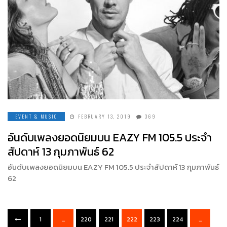
EVENT & MUSIC
FEBRUARY 13, 2019
369
อันดับเพลงยอดนิยมบน EAZY FM 105.5 ประจำ
สัปดาห์ 13 กุมภาพันธ์ 62
อันดับเพลงยอดนิยมบน EAZY FM 105.5 ประจำสัปดาห์ 13 กุมภาพันธ์
62
1
…
220
221
222
223
224
…