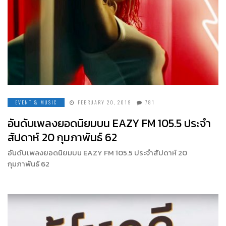
EVENT & MUSIC
FEBRUARY 20, 2019
781
อันดับเพลงยอดนิยมบน EAZY FM 105.5 ประจำ
สัปดาห์ 20 กุมภาพันธ์ 62
อันดับเพลงยอดนิยมบน EAZY FM 105.5 ประจำสัปดาห์ 20
กุมภาพันธ์ 62