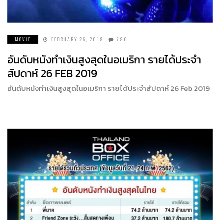
MOVIE
FEBRUARY 26, 2019
796
อันดับหนังทำเงินสูงสุดในอเมริกา รายได้ประจำ
สัปดาห์ 26 FEB 2019
อันดับหนังทำเงินสูงสุดในอเมริกา รายได้ประจำสัปดาห์ 26 Feb 2019