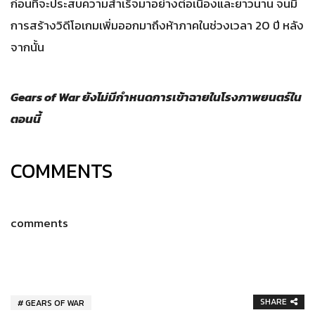
ก่อนที่จะประสบความสำเร็จมาอย่างต่อเนื่องและยาวนาน จนมี
การสร้างวิดีโอเกมเพิ่มออกมาถึงห้าภาคในช่วงเวลา 20 ปี หลัง
จากนั้น
Gears of War ยังไม่มีกำหนดการเข้าฉายในโรงภาพยนตร์ใน
ตอนนี้
COMMENTS
comments
SHARE
GEARS OF WAR