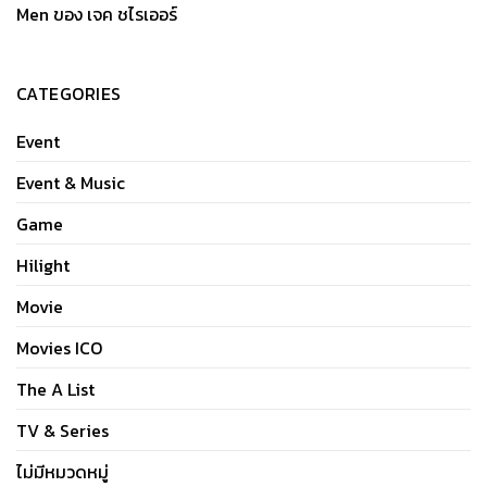
Men ของ เจค ชไรเออร์
CATEGORIES
Event
Event & Music
Game
Hilight
Movie
Movies ICO
The A List
TV & Series
ไม่มีหมวดหมู่