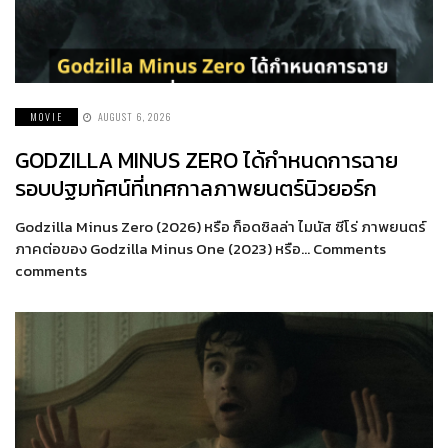
MOVIE
AUGUST 6, 2026
GODZILLA MINUS ZERO ได้กำหนดการฉาย
รอบปฐมทัศน์ที่เทศกาลภาพยนตร์นิวยอร์ก
Godzilla Minus Zero (2026) หรือ ก็อดซิลล่า ไมนัส ซีโร่ ภาพยนตร์
ภาคต่อของ Godzilla Minus One (2023) หรือ… Comments
comments