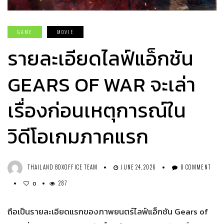
GAME
MOVIE
รายละเอียดไลฟ์แอ็กชัน
GEARS OF WAR จะเล่า
เรื่องก่อนเหตุการณ์ใน
วิดีโอเกมภาคแรก
THAILAND BOXOFFICE TEAM
JUNE 24, 2026
0 COMMENT
287
0
ถือเป็นรายละเอียดแรกของภาพยนตร์ไลฟ์แอ็กชัน Gears of