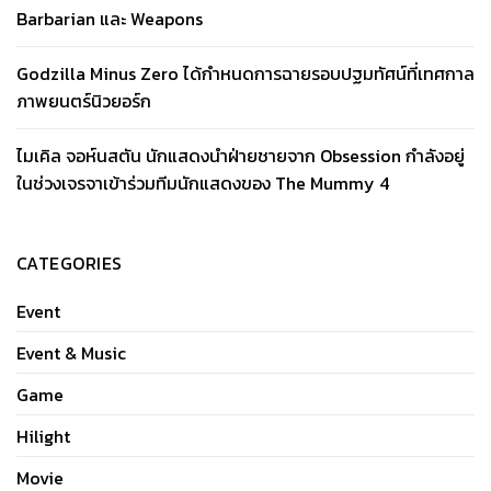
Barbarian และ Weapons
Godzilla Minus Zero ได้กำหนดการฉายรอบปฐมทัศน์ที่เทศกาล
ภาพยนตร์นิวยอร์ก
ไมเคิล จอห์นสตัน นักแสดงนำฝ่ายชายจาก Obsession กำลังอยู่
ในช่วงเจรจาเข้าร่วมทีมนักแสดงของ The Mummy 4
CATEGORIES
Event
Event & Music
Game
Hilight
Movie