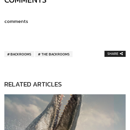
comments
SHARE
BACKROOMS
THE BACKROOMS
RELATED ARTICLES