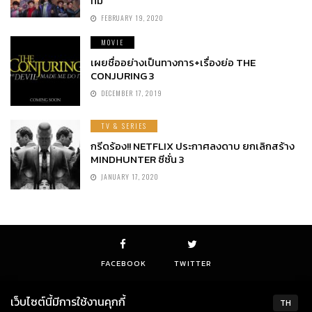
ทีม
FEBRUARY 19, 2020
MOVIE
เผยชื่ออย่างเป็นทางการ+เรื่องย่อ THE
CONJURING 3
DECEMBER 17, 2019
TV & SERIES
กรีดร้อง!! NETFLIX ประกาศลงดาบ ยกเลิกสร้าง
MINDHUNTER ซีซั่น 3
JANUARY 17, 2020
FACEBOOK
TWITTER
เว็บไซต์นี้มีการใช้งานคุกกี้
TH