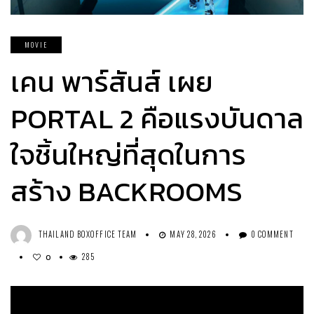
MOVIE
เคน พาร์สันส์ เผย
PORTAL 2 คือแรงบันดาล
ใจชิ้นใหญ่ที่สุดในการ
สร้าง BACKROOMS
THAILAND BOXOFFICE TEAM
MAY 28, 2026
0 COMMENT
285
0