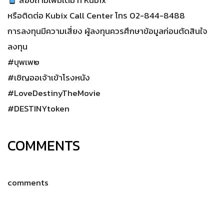
สอบถามเพิ่มเติม ที่ Kubix
หรือติดต่อ Kubix Call Center โทร 02-844-8488
การลงทุนมีความเสี่ยง ผู้ลงทุนควรศึกษาข้อมูลก่อนตัดสินใจ
ลงทุน
#บุพเพ๒
#เชิญออเจ้าเข้าโรงหนัง
#LoveDestinyTheMovie
#DESTINYtoken
COMMENTS
comments