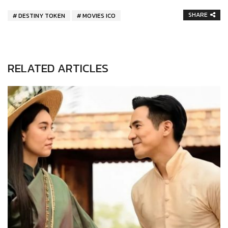
SHARE
DESTINY TOKEN
MOVIES ICO
RELATED ARTICLES