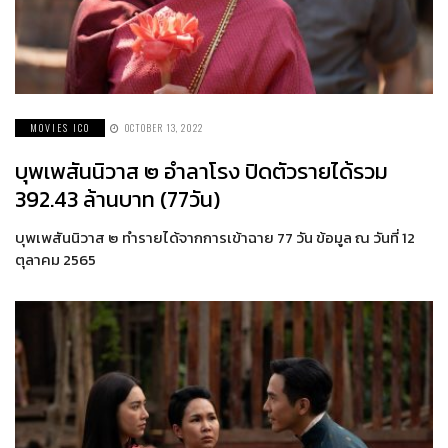
MOVIES ICO
OCTOBER 13, 2022
บุพเพสันนิวาส ๒ อำลาโรง ปิดตัวรายได้รวม
392.43 ล้านบาท (77วัน)
บุพเพสันนิวาส ๒ ทำรายได้จากการเข้าฉาย 77 วัน ข้อมูล ณ วันที่ 12
ตุลาคม 2565