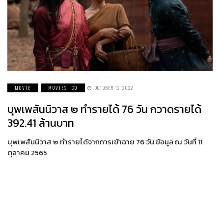
MOVIE
MOVIES ICO
OCTOBER 12, 2022
บุพเพสันนิวาส ๒ ทำรายได้ 76 วัน กวาดรายได้
392.41 ล้านบาท
บุพเพสันนิวาส ๒ ทำรายได้จากการเข้าฉาย 76 วัน ข้อมูล ณ วันที่ 11
ตุลาคม 2565