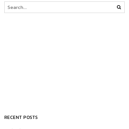
RECENT POSTS