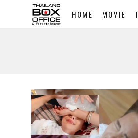
HOME
MOVIE