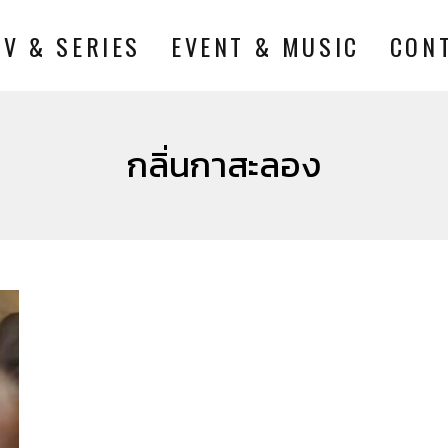
TV & SERIES
EVENT & MUSIC
CON
กลิ่นกาสะลอง