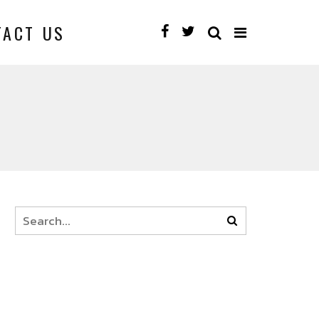
TACT US