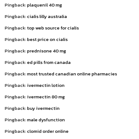
Pingback:
plaquenil 40 mg
Pingback:
cialis lilly australia
Pingback:
top web source for cialis
Pingback:
best price on cialis
Pingback:
prednisone 40 mg
Pingback:
ed pills from canada
Pingback:
most trusted canadian online pharmacies
Pingback:
ivermectin lotion
Pingback:
ivermectin 80 mg
Pingback:
buy ivermectin
Pingback:
male dysfunction
Pingback:
clomid order online