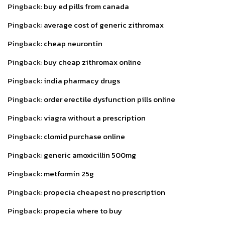
Pingback:
buy ed pills from canada
Pingback:
average cost of generic zithromax
Pingback:
cheap neurontin
Pingback:
buy cheap zithromax online
Pingback:
india pharmacy drugs
Pingback:
order erectile dysfunction pills online
Pingback:
viagra without a prescription
Pingback:
clomid purchase online
Pingback:
generic amoxicillin 500mg
Pingback:
metformin 25g
Pingback:
propecia cheapest no prescription
Pingback:
propecia where to buy