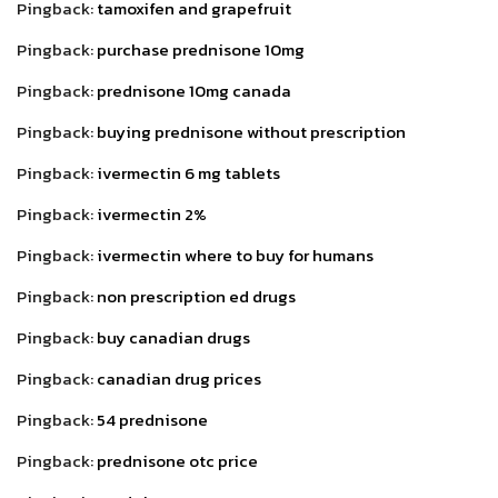
Pingback:
tamoxifen and grapefruit
Pingback:
purchase prednisone 10mg
Pingback:
prednisone 10mg canada
Pingback:
buying prednisone without prescription
Pingback:
ivermectin 6 mg tablets
Pingback:
ivermectin 2%
Pingback:
ivermectin where to buy for humans
Pingback:
non prescription ed drugs
Pingback:
buy canadian drugs
Pingback:
canadian drug prices
Pingback:
54 prednisone
Pingback:
prednisone otc price