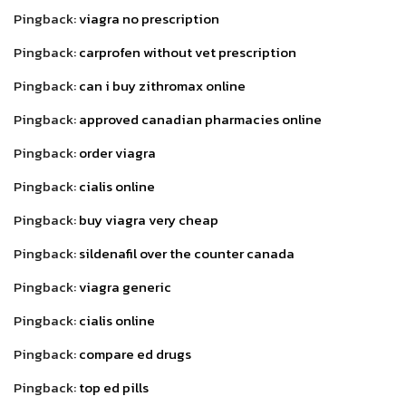
Pingback:
viagra no prescription
Pingback:
carprofen without vet prescription
Pingback:
can i buy zithromax online
Pingback:
approved canadian pharmacies online
Pingback:
order viagra
Pingback:
cialis online
Pingback:
buy viagra very cheap
Pingback:
sildenafil over the counter canada
Pingback:
viagra generic
Pingback:
cialis online
Pingback:
compare ed drugs
Pingback:
top ed pills