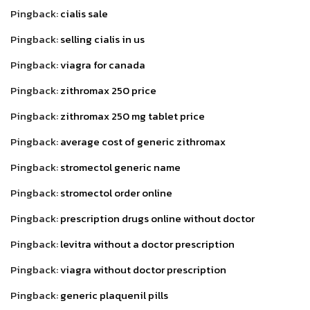
Pingback:
cialis sale
Pingback:
selling cialis in us
Pingback:
viagra for canada
Pingback:
zithromax 250 price
Pingback:
zithromax 250 mg tablet price
Pingback:
average cost of generic zithromax
Pingback:
stromectol generic name
Pingback:
stromectol order online
Pingback:
prescription drugs online without doctor
Pingback:
levitra without a doctor prescription
Pingback:
viagra without doctor prescription
Pingback:
generic plaquenil pills