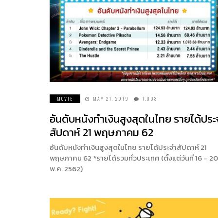
MOVIE
MAY 21, 2019
1,008
อันดับหนังทำเงินสูงสุดในไทย รายได้ประ
สัปดาห์ 21 พฤษภาคม 62
อันดับหนังทำเงินสูงสุดในไทย รายได้ประจำสัปดาห์ 21
พฤษภาคม 62 *รายได้รวมทั่วประเทศ (ตั้งแต่วันที่ 16 – 20
พ.ค. 2562)