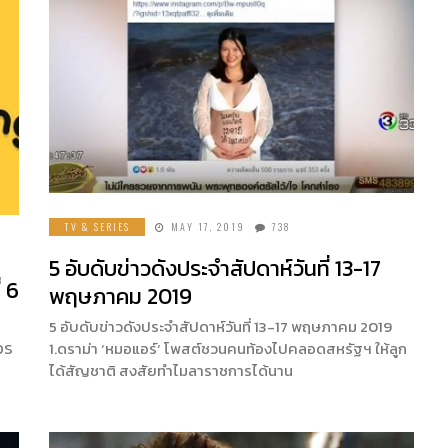
TV & SERIES
MAY 17, 2019
738
5 อับดับข่าวดังประจำสัปดาห์วันที่ 13-17
่ 6
พฤษภาคม 2019
5 อับดับข่าวดังประจำสัปดาห์วันที่ 13-17 พฤษภาคม 2019
OS
1.ดราม่า ‘หมอแอร์‘ โพสต์ชวนคนท้องไปคลอดสหรัฐฯ ให้ลูก
ได้สัญชาติ สงสัยทำไมลาราชการได้นาน