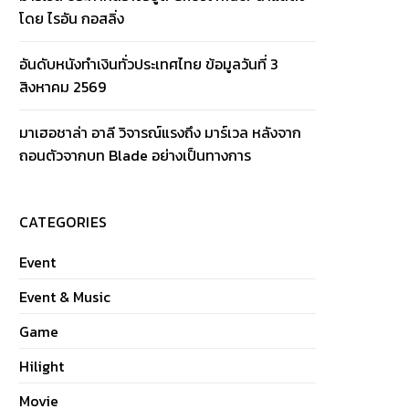
โดย ไรอัน กอสลิ่ง
อันดับหนังทำเงินทั่วประเทศไทย ข้อมูลวันที่ 3
สิงหาคม 2569
มาเฮอชาล่า อาลี วิจารณ์แรงถึง มาร์เวล หลังจาก
ถอนตัวจากบท Blade อย่างเป็นทางการ
CATEGORIES
Event
Event & Music
Game
Hilight
Movie