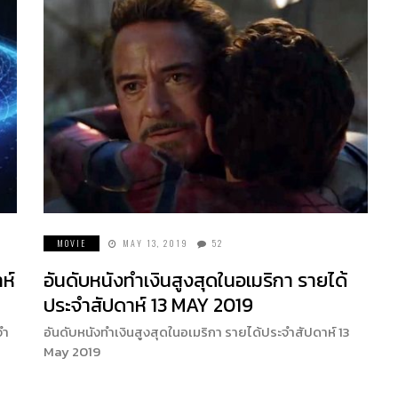
MOVIE
MAY 13, 2019
52
ห์
อันดับหนังทำเงินสูงสุดในอเมริกา รายได้
ประจำสัปดาห์ 13 MAY 2019
จำ
อันดับหนังทำเงินสูงสุดในอเมริกา รายได้ประจำสัปดาห์ 13
May 2019