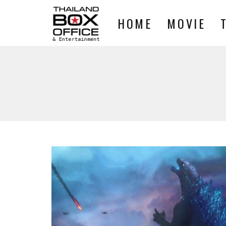
HOME
MOVIE