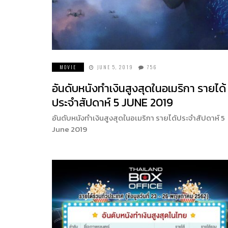
MOVIE
JUNE 5, 2019
756
อันดับหนังทำเงินสูงสุดในอเมริกา รายได้
ประจำสัปดาห์ 5 JUNE 2019
อันดับหนังทำเงินสูงสุดในอเมริกา รายได้ประจำสัปดาห์ 5
June 2019