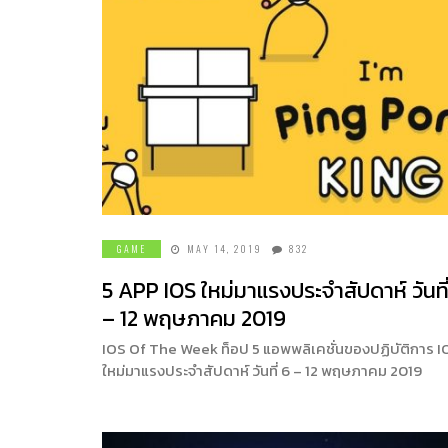
GAME
MAY 14, 2019
832
5 APP IOS ใหม่มาแรงประจำสัปดาห์ วันที
– 12 พฤษภาคม 2019
IOS Of The Week ท็อป 5 แอพพลิเคชั่นของปฏิบัติการ I
ใหม่มาแรงประจำสัปดาห์ วันที่ 6 – 12 พฤษภาคม 2019