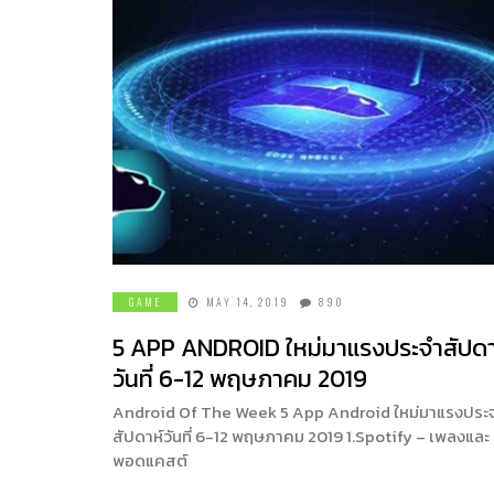
GAME
MAY 14, 2019
890
5 APP ANDROID ใหม่มาแรงประจำสัปดา
วันที่ 6-12 พฤษภาคม 2019
Android Of The Week 5 App Android ใหม่มาแรงประ
สัปดาห์วันที่ 6-12 พฤษภาคม 2019 1.Spotify – เพลงและ
พอดแคสต์