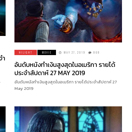
HILIGHT
MOVIE
MAY 27, 2019
868
จำ
อันดับหนังทำเงินสูงสุดในอเมริกา รายได้
ประจำสัปดาห์ 27 MAY 2019
6
อันดับหนังทำเงินสูงสุดในอเมริกา รายได้ประจำสัปดาห์ 27
May 2019