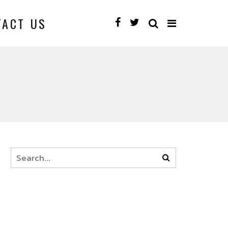
TACT US