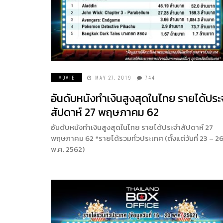
MOVIE
MAY 27, 2019
744
อันดับหนังทำเงินสูงสุดในไทย รายได้ประ
สัปดาห์ 27 พฤษภาคม 62
อันดับหนังทำเงินสูงสุดในไทย รายได้ประจำสัปดาห์ 27
พฤษภาคม 62 *รายได้รวมทั่วประเทศ (ตั้งแต่วันที่ 23 – 2
พ.ค. 2562)