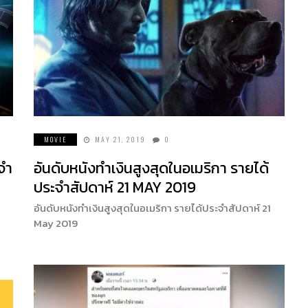
MOVIE
MAY 21, 2019
0
จำ
อันดับหนังทำเงินสูงสุดในอเมริกา รายได้
ประจำสัปดาห์ 21 MAY 2019
อันดับหนังทำเงินสูงสุดในอเมริกา รายได้ประจำสัปดาห์ 21
May 2019