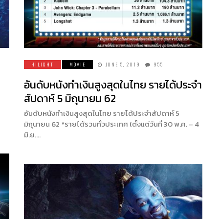
HILIGHT
MOVIE
JUNE 5, 2019
955
อันดับหนังทำเงินสูงสุดในไทย รายได้ประจำ
สัปดาห์ 5 มิถุนายน 62
อันดับหนังทำเงินสูงสุดในไทย รายได้ประจำสัปดาห์ 5
มิถุนายน 62 *รายได้รวมทั่วประเทศ (ตั้งแต่วันที่ 30 พ.ค. – 4
มิ.ย….