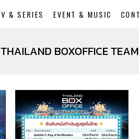
TV & SERIES
EVENT & MUSIC
CON
THAILAND BOXOFFICE TEAM