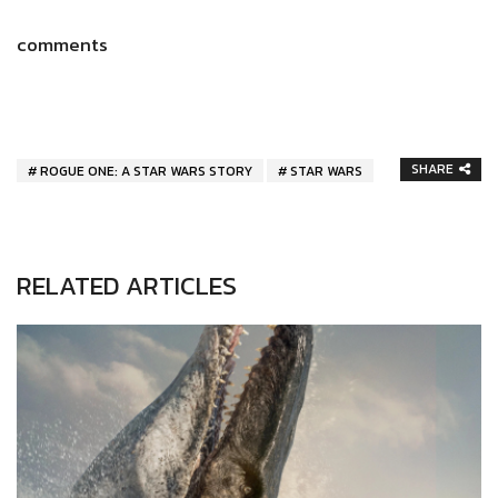
comments
SHARE
ROGUE ONE: A STAR WARS STORY
STAR WARS
RELATED ARTICLES