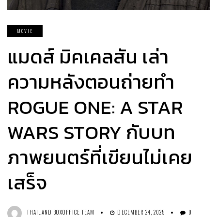
MOVIE
แมดส์ มิคเคลสัน เล่า
ความหลังตอนถ่ายทำ
ROGUE ONE: A STAR
WARS STORY กับบท
ภาพยนตร์ที่เขียนไม่เคย
เสร็จ
THAILAND BOXOFFICE TEAM
DECEMBER 24, 2025
0