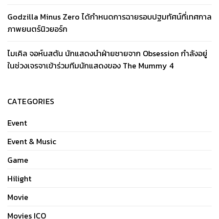
Godzilla Minus Zero ได้กำหนดการฉายรอบปฐมทัศน์ที่เทศกาล
ภาพยนตร์นิวยอร์ก
ไมเคิล จอห์นสตัน นักแสดงนำฝ่ายชายจาก Obsession กำลังอยู่
ในช่วงเจรจาเข้าร่วมทีมนักแสดงของ The Mummy 4
CATEGORIES
Event
Event & Music
Game
Hilight
Movie
Movies ICO