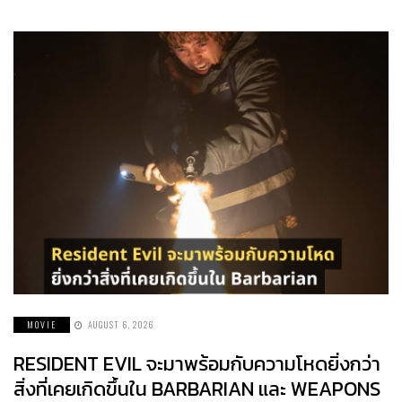
MOVIE
AUGUST 6, 2026
RESIDENT EVIL จะมาพร้อมกับความโหดยิ่งกว่า
สิ่งที่เคยเกิดขึ้นใน BARBARIAN และ WEAPONS