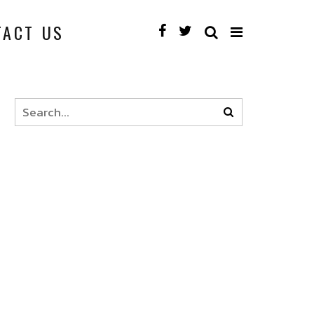
TACT US