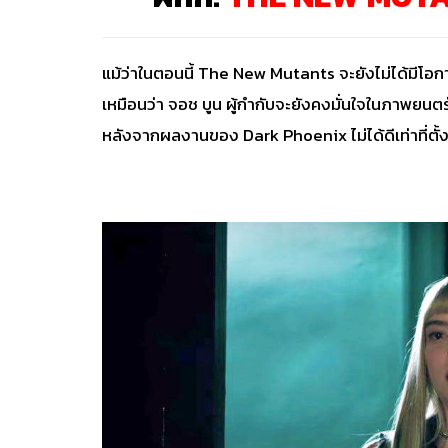
แม้ว่าในตอนนี้ The New Mutants จะยังไม่ได้มีโอก
เหมือนว่า จอช บูน ผู้กำกับจะยังคงมั่นใจในภาพยนต
หลังจากผลงานของ Dark Phoenix ไม่ได้ดีเท่าที่ตั้งใ