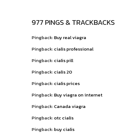
977 PINGS & TRACKBACKS
Pingback:
Buy real viagra
Pingback:
cialis professional
Pingback:
cialis pill
Pingback:
cialis 20
Pingback:
cialis prices
Pingback:
Buy viagra on internet
Pingback:
Canada viagra
Pingback:
otc cialis
Pingback:
buy cialis