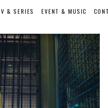
TV & SERIES
EVENT & MUSIC
CON