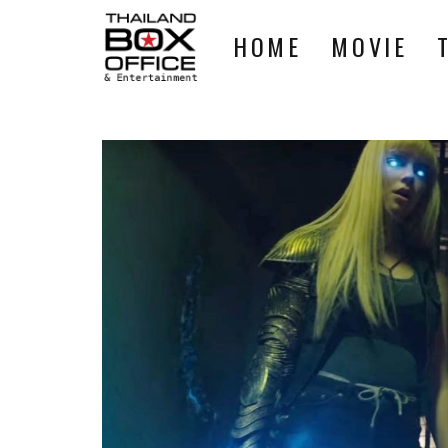
HOME
MOVIE