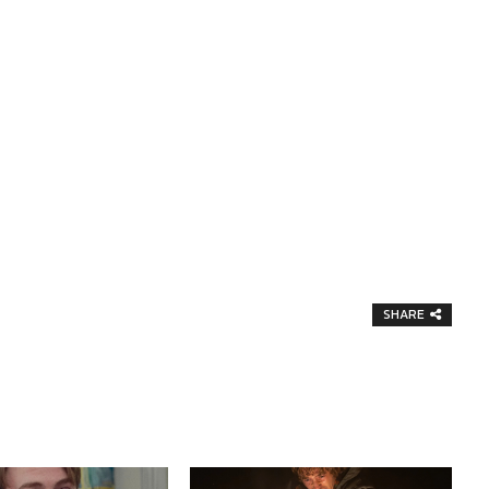
SHARE