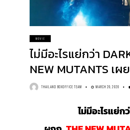
MOVIE
ไม่มีอะไรแย่กว่า D
NEW MUTANTS เผย 
THAILAND BOXOFFICE TEAM
MARCH 20, 2020
ไม่มีอะไรแย่
ผกก.
THE NEW MUT