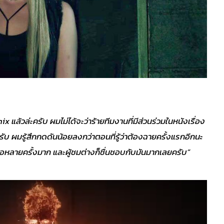
ix แล้วล่ะครับ ผมไม่ได้จะว่าร้ายทีมงานที่มีส่วนร่วมในหนังเรื่อง
รับ ผมรู้สึกกดดันน้อยลงกว่าตอนที่รู้ว่าต้องฉายครั้งแรกอีกนะ
่อหลายครั้งมาก และผู้ชมต่างก็ชื่นชอบกับมันมากเลยครับ”