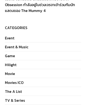
Obsession กำลังอยู่ในช่วงเจรจาเข้าร่วมทีมนัก
แสดงของ The Mummy 4
CATEGORIES
Event
Event & Music
Game
Hilight
Movie
Movies ICO
The A List
TV & Series