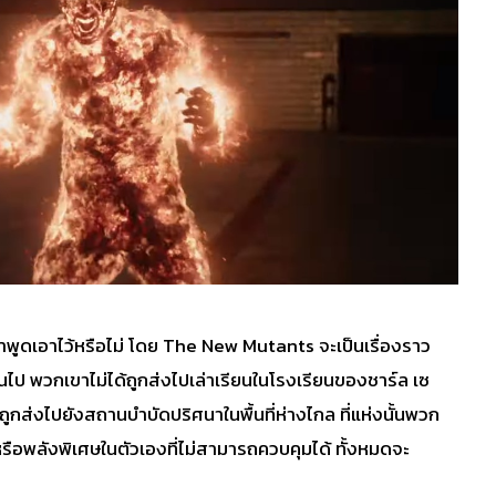
เขาพูดเอาไว้หรือไม่ โดย The New Mutants จะเป็นเรื่องราว
ันไป พวกเขาไม่ได้ถูกส่งไปเล่าเรียนในโรงเรียนของชาร์ล เซ
าถูกส่งไปยังสถานบำบัดปริศนาในพื้นที่ห่างไกล ที่แห่งนั้นพวก
 หรือพลังพิเศษในตัวเองที่ไม่สามารถควบคุมได้ ทั้งหมดจะ