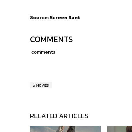
Source:
Screen Rant
COMMENTS
comments
MOVIES
RELATED ARTICLES